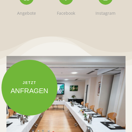
Angebote
Facebook
Instagram
JETZT
ANFRAGEN