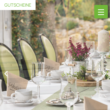
GUTSCHEINE