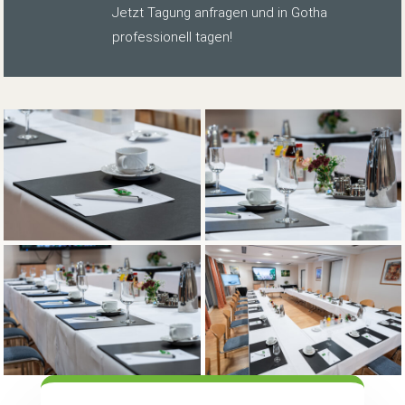
Jetzt Tagung anfragen und in Gotha
professionell tagen!