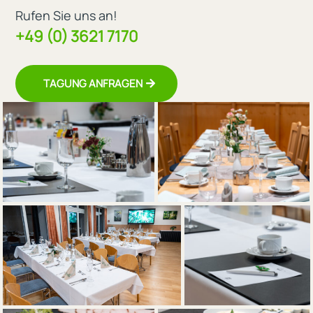
Rufen Sie uns an!
+49 (0) 3621 7170
TAGUNG ANFRAGEN