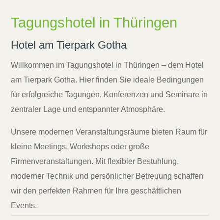
Tagungshotel in Thüringen
Hotel am Tierpark Gotha
Willkommen im Tagungshotel in Thüringen – dem Hotel
am Tierpark Gotha. Hier finden Sie ideale Bedingungen
für erfolgreiche Tagungen, Konferenzen und Seminare in
zentraler Lage und entspannter Atmosphäre.
Unsere modernen Veranstaltungsräume bieten Raum für
kleine Meetings, Workshops oder große
Firmenveranstaltungen. Mit flexibler Bestuhlung,
moderner Technik und persönlicher Betreuung schaffen
wir den perfekten Rahmen für Ihre geschäftlichen
Events.