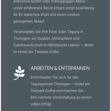
erlesenen Buffet oder mehrgängigen Menü –
unser erfahrenes Serviceteam sorgt zuverlässig
für Ihr leibliches Wohl und einen rundum
gelungenen Ablauf.
Veranstalten Sie Ihre Feier oder Tagung in
Thüringen, wo Qualität, Atmosphäre und
Gastfreundschaft im Mittelpunkt stehen – direkt
im Hotel am Tierpark Gotha.
ARBEITEN & ENTSPANNEN

Entscheiden Sie sich für das
Tagungshotel Thüringen – Hotel am
Tierpark Gotha und machen Sie
Ihre nächste Veranstaltung zu einem
vollen Erfolg.