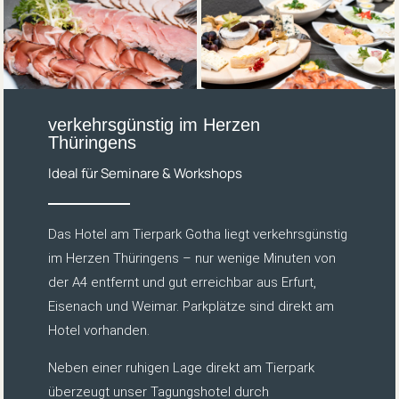
verkehrsgünstig im Herzen
Thüringens
Ideal für Seminare & Workshops
Das Hotel am Tierpark Gotha liegt verkehrsgünstig
im Herzen Thüringens – nur wenige Minuten von
der A4 entfernt und gut erreichbar aus Erfurt,
Eisenach und Weimar. Parkplätze sind direkt am
Hotel vorhanden.
Neben einer ruhigen Lage direkt am Tierpark
überzeugt unser Tagungshotel durch