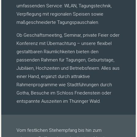
umfassenden Service: WLAN, Tagungstechnik,
Verpflegung mit regionalen Speisen sowie
maßgeschneiderte Tagungspauschalen.
Ob Geschäftsmeeting, Seminar, private Feier oder
Konferenz mit Übernachtung – unsere flexibel
gestaltbaren Räumlichkeiten bieten den
passenden Rahmen für Tagungen, Geburtstage,
Jubiläen, Hochzeiten und Betriebsfeiern. Alles aus
einer Hand, ergänzt durch attraktive
Rahmenprogramme wie Stadtführungen durch
Gotha, Besuche im Schloss Friedenstein oder
entspannte Auszeiten im Thüringer Wald.
Vom festlichen Stehempfang bis hin zum