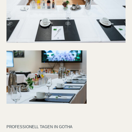
PROFESSIONELL TAGEN IN GOTHA