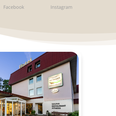
Facebook
Instagram