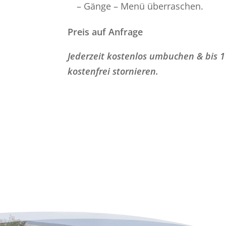
– Gänge – Menü überraschen.
Preis auf Anfrage
Jederzeit kostenlos umbuchen & bis 1
kostenfrei stornieren.