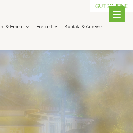
GUTSCHEINE
n & Feiern
Freizeit
Kontakt & Anreise