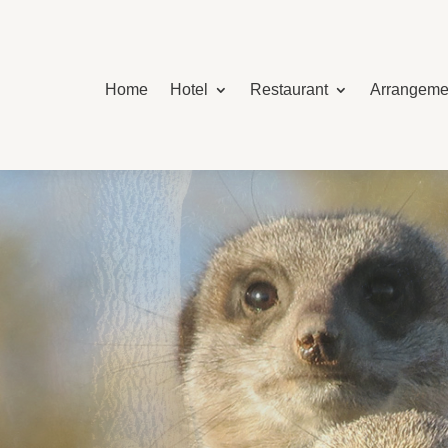
Home
Hotel
Restaurant
Arrangeme