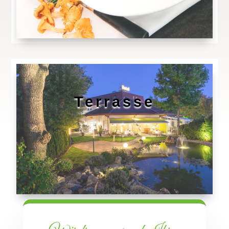
Terrasse