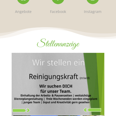
Angebote
Facebook
Instagram
Stellenanzeige