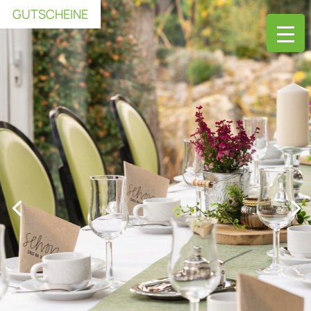
GUTSCHEINE