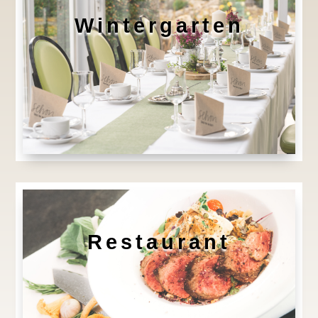
Wintergarten
Restaurant